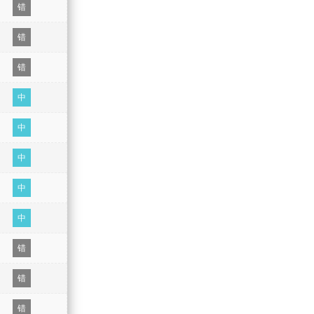
错
错
错
中
中
中
中
中
错
错
错