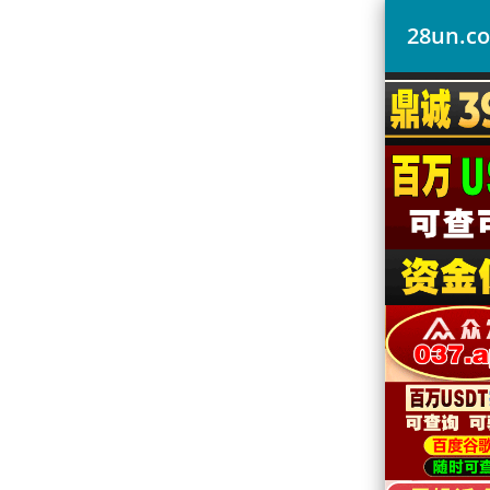
28un.c