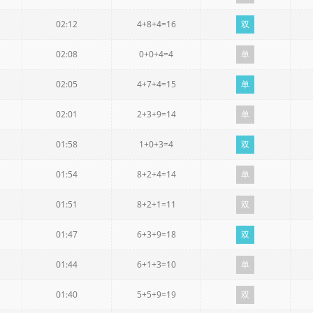
02:12
4+8+4=16
双
02:08
0+0+4=4
单
02:05
4+7+4=15
单
02:01
2+3+9=14
单
01:58
1+0+3=4
双
01:54
8+2+4=14
单
01:51
8+2+1=11
双
01:47
6+3+9=18
双
01:44
6+1+3=10
单
01:40
5+5+9=19
双