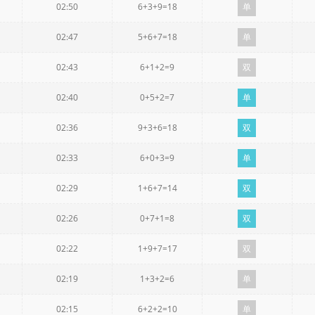
02:50
6+3+9=18
单
02:47
5+6+7=18
单
02:43
6+1+2=9
双
02:40
0+5+2=7
单
02:36
9+3+6=18
双
02:33
6+0+3=9
单
02:29
1+6+7=14
双
02:26
0+7+1=8
双
02:22
1+9+7=17
双
02:19
1+3+2=6
单
02:15
6+2+2=10
单