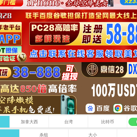
加拿大西
台湾
比特币
杀组
大小