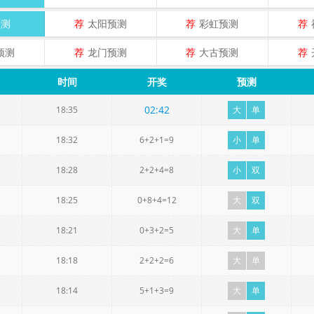
预测
荐
太阳预测
荐
彩虹预测
荐
预测
荐
龙门预测
荐
大古预测
荐
时间
开奖
预测
02
:
42
18:35
大
单
18:32
6+2+1=9
小
单
18:28
2+2+4=8
小
双
18:25
0+8+4=12
大
双
18:21
0+3+2=5
大
单
18:18
2+2+2=6
大
单
18:14
5+1+3=9
大
单