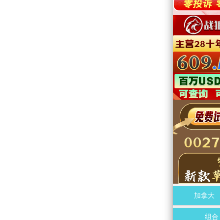
加拿大
组合