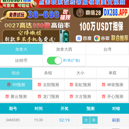
加拿大
加拿大西
台湾
比特币
开/关(广告)
组合
杀组
大小
单双
荐
99预测
荐
太阳预测
荐
彩虹预测
荐
神策预测
荐
聚云预测
荐
龙门预测
荐
大古预测
荐
开心预测
期号
时间
开奖
预测
对错
02
:
19
刷新
3466585
15:30
大
双